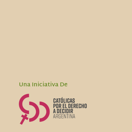
Una Iniciativa De