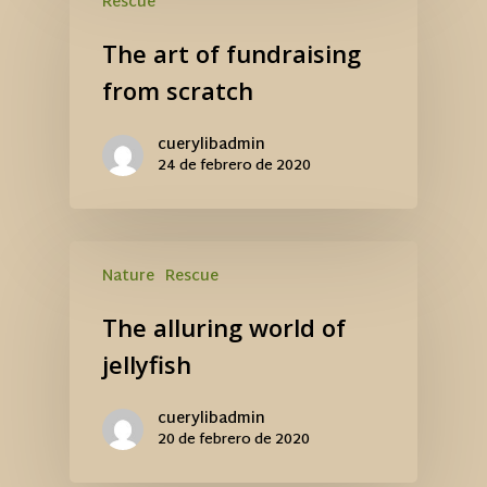
Rescue
The art of fundraising
from scratch
cuerylibadmin
24 de febrero de 2020
Nature
Rescue
The alluring world of
jellyfish
cuerylibadmin
20 de febrero de 2020