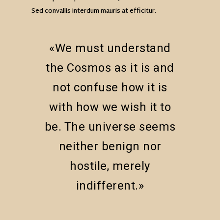
Sed convallis interdum mauris at efficitur.
«We must understand
the Cosmos as it is and
not confuse how it is
with how we wish it to
be. The universe seems
neither benign nor
hostile, merely
indifferent.»