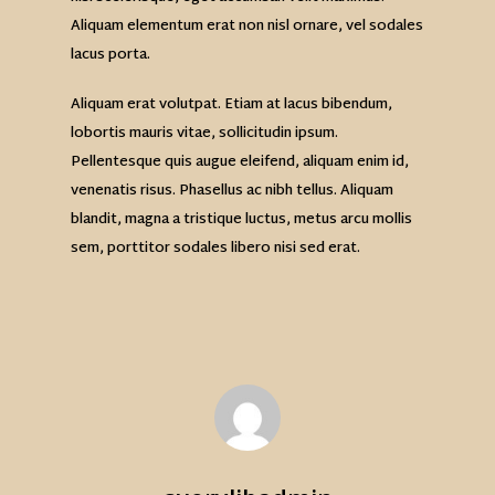
Aliquam elementum erat non nisl ornare, vel sodales
lacus porta.
Aliquam erat volutpat. Etiam at lacus bibendum,
lobortis mauris vitae, sollicitudin ipsum.
Pellentesque quis augue eleifend, aliquam enim id,
venenatis risus. Phasellus ac nibh tellus. Aliquam
blandit, magna a tristique luctus, metus arcu mollis
sem, porttitor sodales libero nisi sed erat.