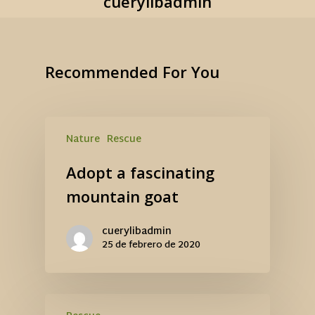
cuerylibadmin
Recommended For You
Nature
Rescue
Adopt a fascinating
mountain goat
cuerylibadmin
25 de febrero de 2020