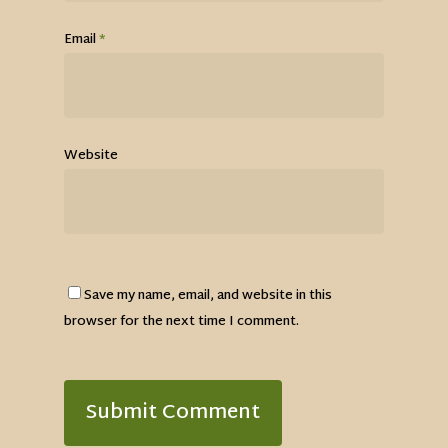
Email
*
Website
Save my name, email, and website in this
browser for the next time I comment.