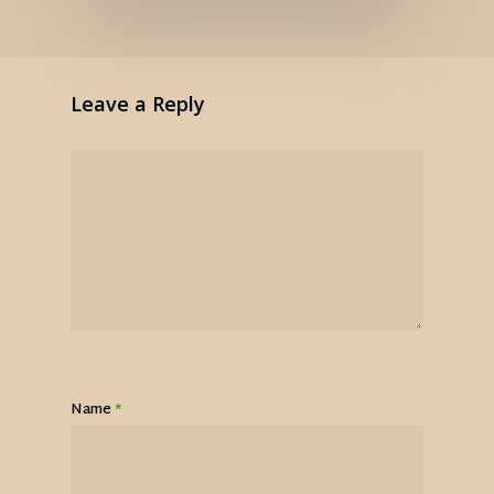
Leave a Reply
Name
*