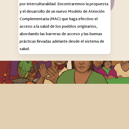
por interculturalidad. Encontraremos la propuesta
y el desarrollo de un nuevo Modelo de Atención
Complementaria (MAC) que haga efectivo el
acceso a la salud de los pueblos originarios,
abordando las barreras de acceso y las buenas
prácticas llevadas adelante desde el sistema de
salud.