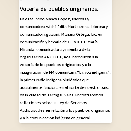
Vocería de pueblos originarios.
En este video Nancy López, lideresa y
comunicadora wichí; Edith Martearena, lideresa y
comunicadora guaraní; Mariana Ortega, Lic. en
comunicación y becaria de CONICET; María
Miranda, comunicadora y miembra de la
organización ARETEDE, nos introducen a la
vocería de los pueblos originarios y a la
inauguración de FM comunitaria “La voz indígena”,
la primer radio indígena pluriétnica que
actualmente funciona en el norte de nuestro país,
en la ciudad de Tartagal, Salta. Encontraremos
reflexiones sobre la Ley de Servicios
Audiovisuales en relación a los pueblos originarios
y a la comunicación indígena en general.