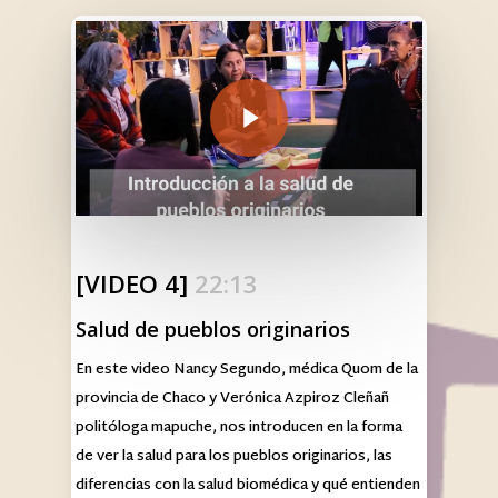
Play Video
[VIDEO 4]
22:13
Salud de pueblos originarios
En este video Nancy Segundo, médica Quom de la
provincia de Chaco y Verónica Azpiroz Cleñañ
politóloga mapuche, nos introducen en la forma
de ver la salud para los pueblos originarios, las
diferencias con la salud biomédica y qué entienden